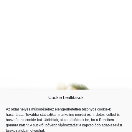
Cookie beállítások
Az oldal helyes működéséhez elengedhetetlen bizonyos cookie-k
használata. Továbbá statisztikai, marketing mérési és hirdetési célból is
használunk cookie-kat. Utóbbiak, akkor töltődnek be, ha a Rendben
gombra kattint. A sütikről bővebb tájékoztatást a kapcsolódó
adatkezelési
tájékoztatóban
olvashat.