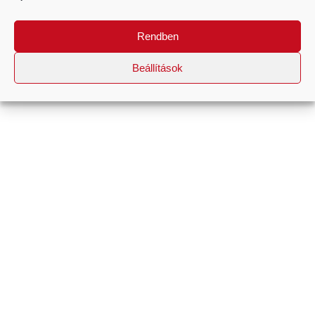
Rendben
Beállítások