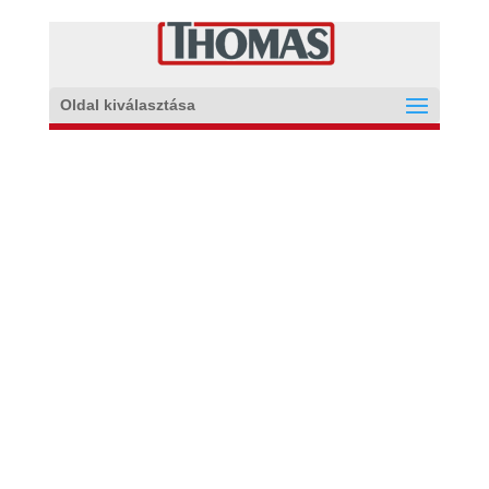
Oldal kiválasztása