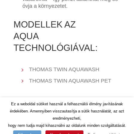
óvja a környezetet.
MODELLEK AZ
AQUA
TECHNOLÓGIÁVAL:
THOMAS TWIN AQUAWASH
THOMAS TWIN AQUAWASH PET
Ez a weboldal sütiket használ a felhasználói élmény javításának
érdekében. Amennyiben visszautasítja a sütik használatát, az azt
eredményezheti,
hogy nem tudja majd kihasználni az oldalunk minden szolgáltatását.