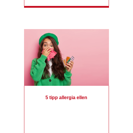
5 tipp allergia ellen