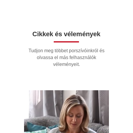
Cikkek és vélemények
Tudjon meg többet porszívóinkról és
olvassa el más felhasználók
véleményeit.