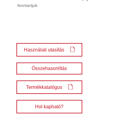
fenntartjuk.
Használati utasítás
Összehasonlítás
Termékkatalógus
Hol kapható?