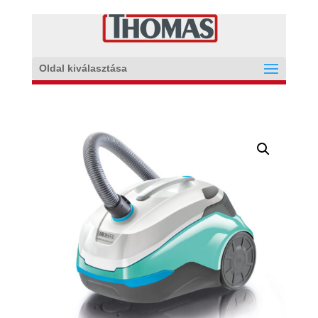
Oldal kiválasztása