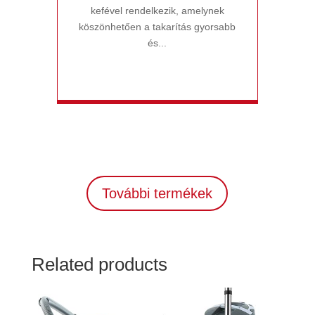
kefével rendelkezik, amelynek
köszönhetően a takarítás gyorsabb
és...
További termékek
Related products