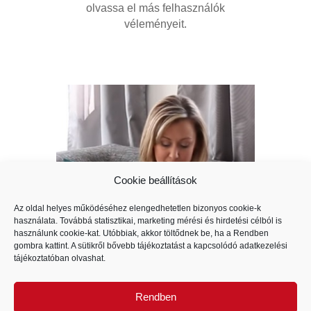
olvassa el más felhasználók
véleményeit.
Cookie beállítások
Az oldal helyes működéséhez elengedhetetlen bizonyos cookie-k
használata. Továbbá statisztikai, marketing mérési és hirdetési célból is
használunk cookie-kat. Utóbbiak, akkor töltődnek be, ha a Rendben
gombra kattint. A sütikről bővebb tájékoztatást a kapcsolódó
adatkezelési
tájékoztatóban
olvashat.
Rendben