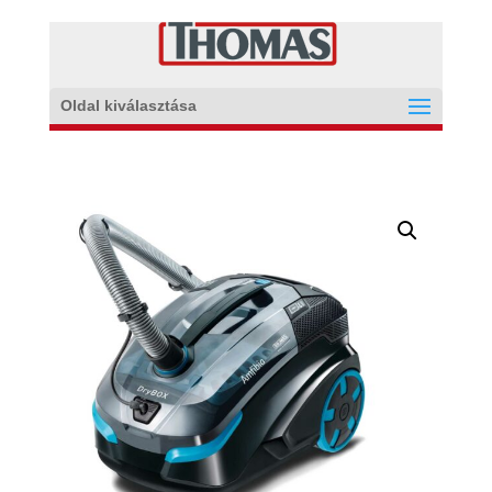
Oldal kiválasztása