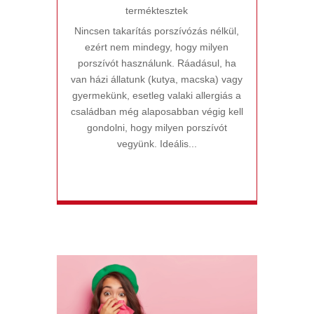
terméktesztek
Nincsen takarítás porszívózás nélkül,
ezért nem mindegy, hogy milyen
porszívót használunk. Ráadásul, ha
van házi állatunk (kutya, macska) vagy
gyermekünk, esetleg valaki allergiás a
családban még alaposabban végig kell
gondolni, hogy milyen porszívót
vegyünk. Ideális...