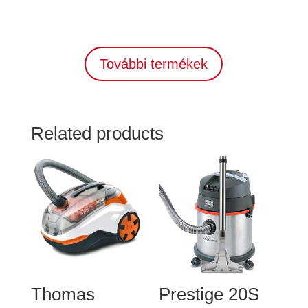
További termékek
Related products
Thomas
Prestige 20S