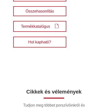
Összehasonlítás
Termékkatalógus
Hol kapható?
Cikkek és vélemények
Tudjon meg többet porszívóinkról és