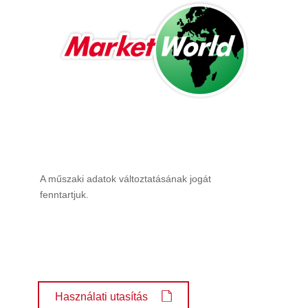
A műszaki adatok változtatásának jogát
fenntartjuk.
Használati utasítás