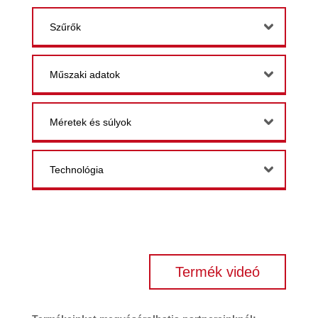
Szűrők
Műszaki adatok
Méretek és súlyok
Technológia
Termék videó