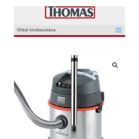
Oldal kiválasztása