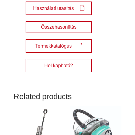
Használati utasítás
Összehasonlítás
Termékkatalógus
Hol kapható?
Related products