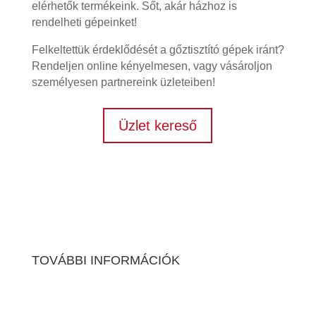
elérhetők termékeink. Sőt, akár házhoz is
rendelheti gépeinket!
Felkeltettük érdeklődését a gőztisztító gépek iránt?
Rendeljen online kényelmesen, vagy vásároljon
személyesen partnereink üzleteiben!
Üzlet kereső
TOVÁBBI INFORMÁCIÓK