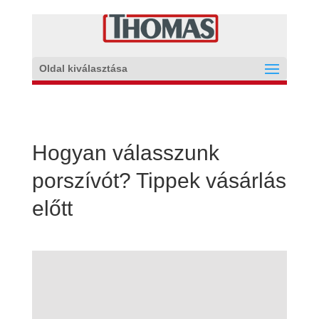
Oldal kiválasztása
Hogyan válasszunk
porszívót? Tippek vásárlás
előtt