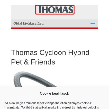
Oldal kiválasztása
Thomas Cycloon Hybrid
Pet & Friends
Cookie beállítások
Az oldal helyes működéséhez elengedhetetlen bizonyos cookie-k
használata. Továbbá statisztikai, marketing mérési és hirdetési célból is